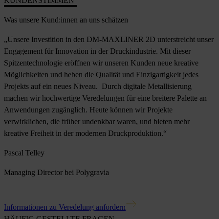
KUNDENSTIMMEN
Was unsere Kund:innen an uns schätzen
„Unsere Investition in den DM-MAXLINER 2D unterstreicht unser
Engagement für Innovation in der Druckindustrie. Mit dieser
Spitzentechnologie eröffnen wir unseren Kunden neue kreative
Möglichkeiten und heben die Qualität und Einzigartigkeit jedes
Projekts auf ein neues Niveau. Durch digitale Metallisierung
machen wir hochwertige Veredelungen für eine breitere Palette an
Anwendungen zugänglich. Heute können wir Projekte
verwirklichen, die früher undenkbar waren, und bieten mehr
kreative Freiheit in der modernen Druckproduktion.“
Pascal Telley
Managing Director bei Polygravia
Informationen zu Veredelung anfordern
HÄUFIG GESTELLTE FRAGEN