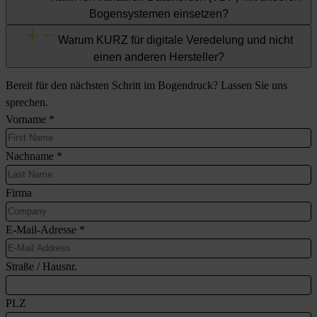
Bogensystemen einsetzen?
Warum KURZ für digitale Veredelung und nicht
einen anderen Hersteller?
Bereit für den nächsten Schritt im Bogendruck? Lassen Sie uns
sprechen.
Vorname
*
Nachname
*
Firma
E-Mail-Adresse
*
Straße / Hausnr.
PLZ