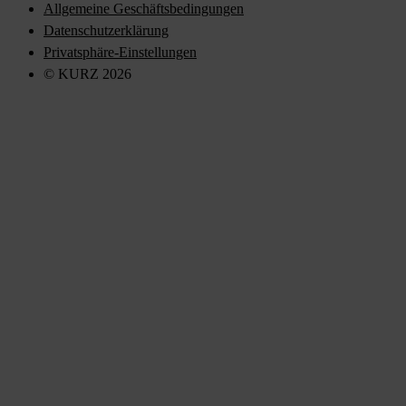
Allgemeine Geschäftsbedingungen
Datenschutzerklärung
Privatsphäre-Einstellungen
© KURZ 2026