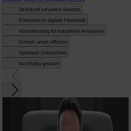
Strahlkraft auf jedem Substrat
Entwickelt für digitale Flexibilität
Höchstleistung für industrielle Ansprüche
Schnell, smart, effizient
Spürbarer Unterschied
Nachhaltig gedacht