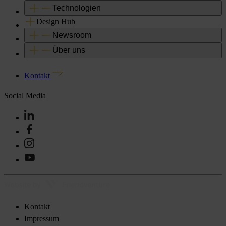
Technologien
Design Hub
Newsroom
Über uns
Kontakt
Social Media
Kontakt
Impressum