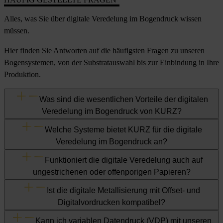
Alles, was Sie über digitale Veredelung im Bogendruck wissen
müssen.
Hier finden Sie Antworten auf die häufigsten Fragen zu unseren
Bogensystemen, von der Substratauswahl bis zur Einbindung in Ihre
Produktion.
Was sind die wesentlichen Vorteile der digitalen
Veredelung im Bogendruck von KURZ?
Welche Systeme bietet KURZ für die digitale
Veredelung im Bogendruck an?
Funktioniert die digitale Veredelung auch auf
ungestrichenen oder offenporigen Papieren?
Ist die digitale Metallisierung mit Offset- und
Digitalvordrucken kompatibel?
Kann ich variablen Datendruck (VDP) mit unseren