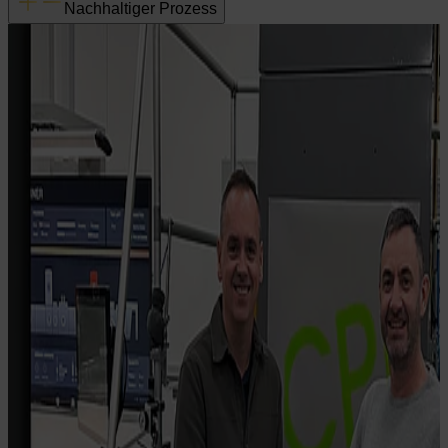
Nachhaltiger Prozess