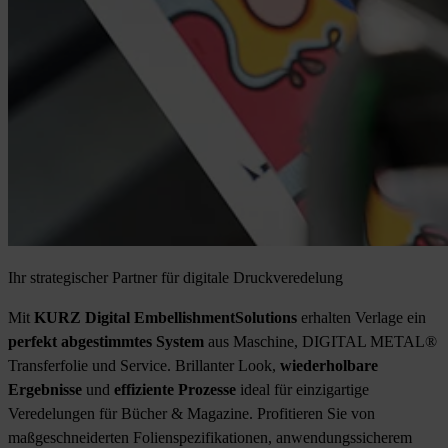
Ihr strategischer Partner für digitale Druckveredelung
Mit
KURZ Digital Embellishment
Solutions
erhalten Verlage ein
perfekt abgestimmtes System
aus Maschine, DIGITAL METAL®
Transferfolie und Service. Brillanter Look,
wiederholbare
Ergebnisse
und
effiziente Prozesse
ideal für einzigartige
Veredelungen für Bücher & Magazine. Profitieren Sie von
maßgeschneiderten Folienspezifikationen, anwendungssicherem