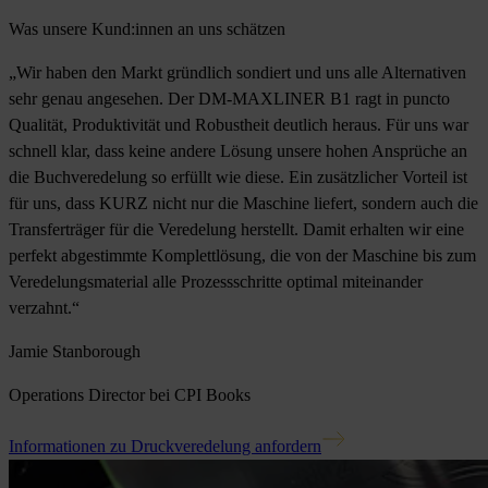
Was unsere Kund:innen an uns schätzen
„Wir haben den Markt gründlich sondiert und uns alle Alternativen
sehr genau angesehen. Der DM-MAXLINER B1 ragt in puncto
Qualität, Produktivität und Robustheit deutlich heraus. Für uns war
schnell klar, dass keine andere Lösung unsere hohen Ansprüche an
die Buchveredelung so erfüllt wie diese. Ein zusätzlicher Vorteil ist
für uns, dass KURZ nicht nur die Maschine liefert, sondern auch die
Transferträger für die Veredelung herstellt. Damit erhalten wir eine
perfekt abgestimmte Komplettlösung, die von der Maschine bis zum
Veredelungsmaterial alle Prozessschritte optimal miteinander
verzahnt.“
Jamie Stanborough
Operations Director bei CPI Books
Informationen zu Druckveredelung anfordern