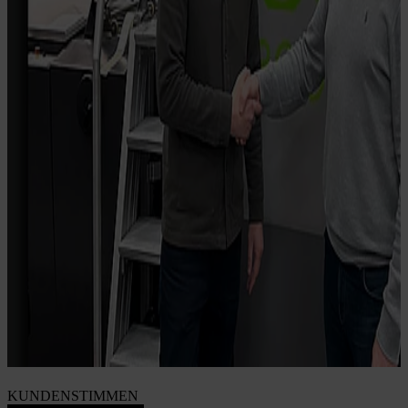
KUNDENSTIMMEN