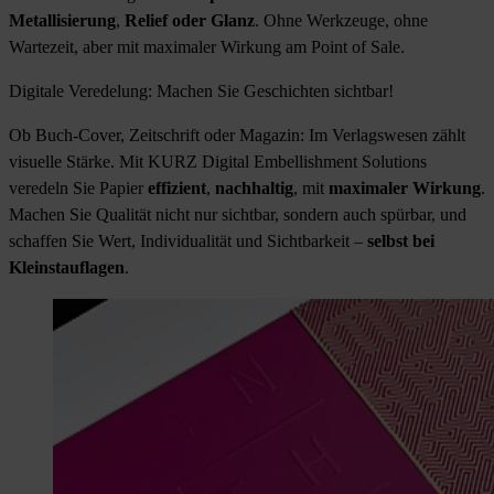
Metallisierung
,
Relief oder Glanz
. Ohne Werkzeuge, ohne
Wartezeit, aber mit maximaler Wirkung am Point of Sale.
Digitale Veredelung: Machen Sie Geschichten sichtbar!
Ob Buch-Cover, Zeitschrift oder Magazin: Im Verlagswesen zählt
visuelle Stärke. Mit KURZ Digital Embellishment Solutions
veredeln Sie Papier
effizient
,
nachhaltig
, mit
maximaler Wirkung
.
Machen Sie Qualität nicht nur sichtbar, sondern auch spürbar, und
schaffen Sie Wert, Individualität und Sichtbarkeit –
selbst bei
Kleinstauflagen
.