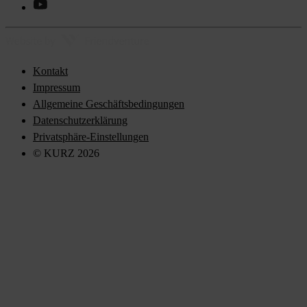
Kontakt
Impressum
Allgemeine Geschäftsbedingungen
Datenschutzerklärung
Privatsphäre-Einstellungen
© KURZ 2026