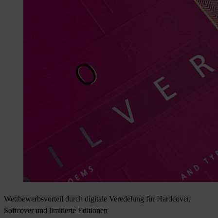
Wettbewerbsvorteil durch digitale Veredelung für Hardcover,
Softcover und limitierte Editionen