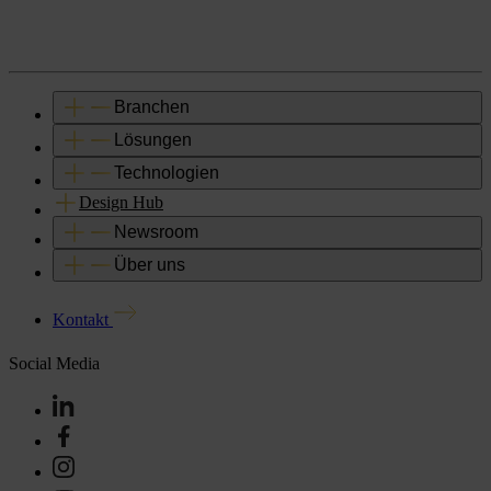
Branchen
Lösungen
Technologien
Design Hub
Newsroom
Über uns
Kontakt
Social Media