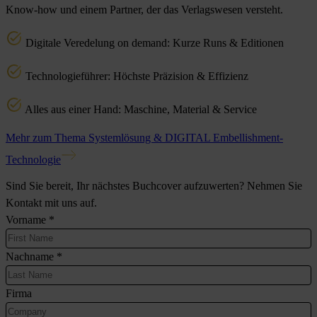
Know-how und einem Partner, der das Verlagswesen versteht.
Digitale Veredelung on demand: Kurze Runs & Editionen
Technologieführer: Höchste Präzision & Effizienz
Alles aus einer Hand: Maschine, Material & Service
Mehr zum Thema Systemlösung & DIGITAL Embellishment-
Technologie
Sind Sie bereit, Ihr nächstes Buchcover aufzuwerten? Nehmen Sie
Kontakt mit uns auf.
Vorname
*
Nachname
*
Firma