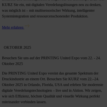
KURZ Sie ein, mit digitalen Veredelungslösungen neu zu denken,
was möglich ist – mit multisensorischer Wirkung, intelligenter
Systemintegration und ressourcenschonender Produktion.
Mehr erfahren
OKTOBER 2025
Besuchen Sie uns auf der PRINTING United Expo vom 22. - 24.
Oktober 2025
Die PRINTING United Expo vereint das gesamte Spektrum der
Druckindustrie an einem Ort. Besuchen Sie KURZ vom 22.–24.
Oktober 2025 in Orlando, Florida, USA und erleben Sie modernste
digitale Veredelungstechnologien – live und in Aktion. Wir zeigen,
wie sich Effizienz, höchste Qualität und visuelle Wirkung perfekt
miteinander verbinden lassen.