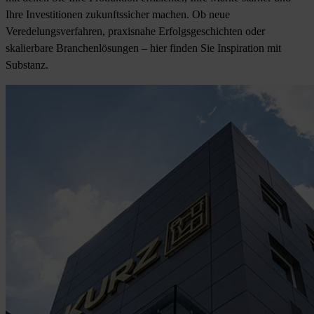
Ihre Investitionen zukunftssicher machen. Ob neue
Veredelungsverfahren, praxisnahe Erfolgsgeschichten oder
skalierbare Branchenlösungen – hier finden Sie Inspiration mit
Substanz.