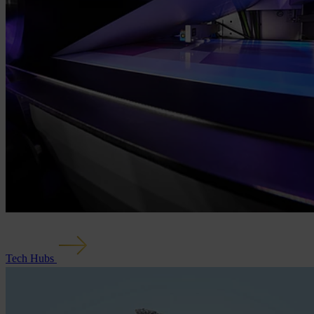
Tech Hubs