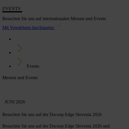
EVENTS
Besuchen Sie uns auf internationalen Messen und Events
Mit Veredelung durchstarten
Home
Newsroom
Events
Messen und Events
JUNI 2026
Besuchen Sie uns auf der Dscoop Edge Slovenia 2026
Besuchen Sie uns auf der Dscoop Edge Slovenia 2026 und