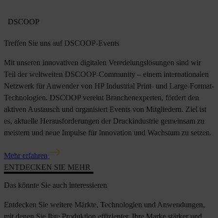
DSCOOP
Treffen Sie uns auf DSCOOP-Events
Mit unseren innovativen digitalen Veredelungslösungen sind wir
Teil der weltweiten DSCOOP-Community – einem internationalen
Netzwerk für Anwender von HP Industrial Print- und Large-Format-
Technologien. DSCOOP vereint Branchenexperten, fördert den
aktiven Austausch und organisiert Events von Mitgliedern. Ziel ist
es, aktuelle Herausforderungen der Druckindustrie gemeinsam zu
meistern und neue Impulse für Innovation und Wachstum zu setzen.
Mehr erfahren
ENTDECKEN SIE MEHR
Das könnte Sie auch interessieren
Entdecken Sie weitere Märkte, Technologien und Anwendungen,
mit denen Sie Ihre Produktion effizienter, Ihre Marke stärker und