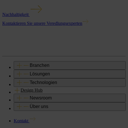
Nachhaltigkeit
Kontaktieren Sie unsere Veredlungsexperten
Branchen
Lösungen
Technologien
Design Hub
Newsroom
Über uns
Kontakt