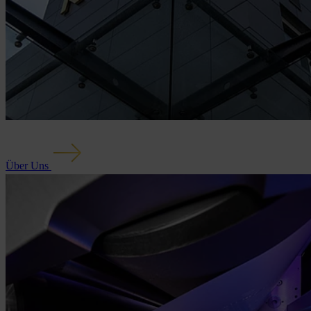
Über Uns