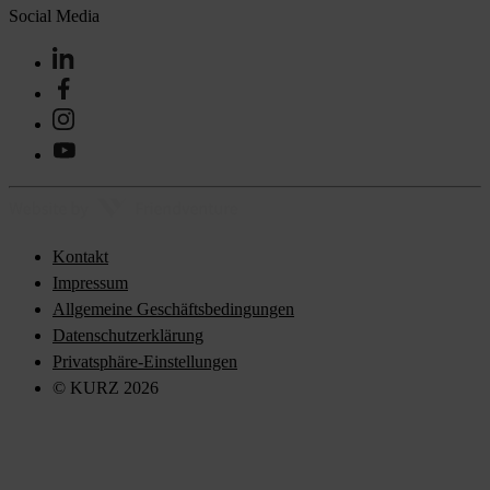
Social Media
Kontakt
Impressum
Allgemeine Geschäftsbedingungen
Datenschutzerklärung
Privatsphäre-Einstellungen
© KURZ 2026