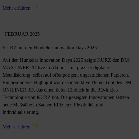
Mehr erfahren
FEBRUAR 2025
KURZ auf den Hunkeler Innovation Days 2025
Auf den Hunkeler Innovation Days 2025 zeigte KURZ den DM-
MAXLINER 2D live in Aktion – mit präziser digitaler
Metallisierung, selbst auf offenporigen, ungestrichenen Papieren.
Ein besonderes Highlight war das interaktive Demo-Tool des DM-
UNILINER 3D, das einen tiefen Einblick in die 3D-Inkjet-
Technologie von KURZ bot. Die gezeigten Innovationen setzten
neue Maßstäbe in Sachen Effizienz, Flexibilität und
Individualisierung.
Mehr erfahren