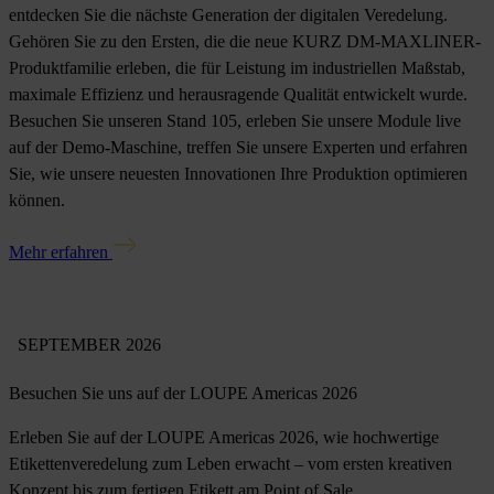
entdecken Sie die nächste Generation der digitalen Veredelung.
Gehören Sie zu den Ersten, die die neue KURZ DM-MAXLINER-
Produktfamilie erleben, die für Leistung im industriellen Maßstab,
maximale Effizienz und herausragende Qualität entwickelt wurde.
Besuchen Sie unseren Stand 105, erleben Sie unsere Module live
auf der Demo-Maschine, treffen Sie unsere Experten und erfahren
Sie, wie unsere neuesten Innovationen Ihre Produktion optimieren
können.
Mehr erfahren
SEPTEMBER 2026
Besuchen Sie uns auf der LOUPE Americas 2026
Erleben Sie auf der LOUPE Americas 2026, wie hochwertige
Etikettenveredelung zum Leben erwacht – vom ersten kreativen
Konzept bis zum fertigen Etikett am Point of Sale.