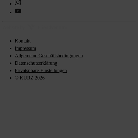
Kontakt
Impressum
Allgemeine Geschäftsbedingungen
Datenschutzerklärung
Privatsphäre-Einstellungen
© KURZ 2026