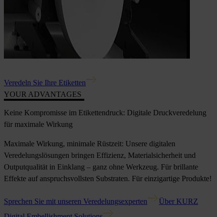
Veredeln Sie Ihre Etiketten
YOUR ADVANTAGES
Keine Kompromisse im Etikettendruck: Digitale Druckveredelung
für maximale Wirkung
Maximale Wirkung, minimale Rüstzeit: Unsere digitalen
Veredelungslösungen bringen Effizienz, Materialsicherheit und
Outputqualität in Einklang – ganz ohne Werkzeug. Für brillante
Effekte auf anspruchsvollsten Substraten. Für einzigartige Produkte!
Sprechen Sie mit unseren Veredelungsexperten
Über KURZ
Digital Embellishment Solutions