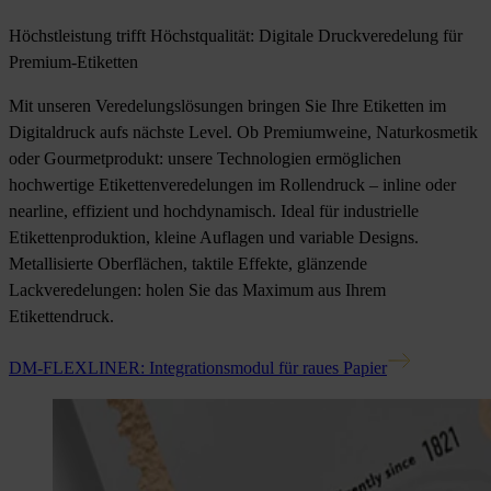
Höchstleistung trifft Höchstqualität: Digitale Druckveredelung für
Premium-Etiketten
Mit unseren Veredelungslösungen bringen Sie Ihre Etiketten im
Digitaldruck aufs nächste Level. Ob Premiumweine, Naturkosmetik
oder Gourmetprodukt: unsere Technologien ermöglichen
hochwertige Etikettenveredelungen im Rollendruck – inline oder
nearline, effizient und hochdynamisch. Ideal für industrielle
Etikettenproduktion, kleine Auflagen und variable Designs.
Metallisierte Oberflächen, taktile Effekte, glänzende
Lackveredelungen: holen Sie das Maximum aus Ihrem
Etikettendruck.
DM-FLEXLINER: Integrationsmodul für raues Papier