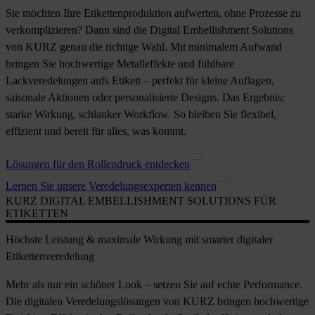
Sie möchten Ihre Etikettenproduktion aufwerten, ohne Prozesse zu
verkomplizieren? Dann sind die Digital Embellishment Solutions
von KURZ genau die richtige Wahl. Mit minimalem Aufwand
bringen Sie hochwertige Metalleffekte und fühlbare
Lackveredelungen aufs Etikett – perfekt für kleine Auflagen,
saisonale Aktionen oder personalisierte Designs. Das Ergebnis:
starke Wirkung, schlanker Workflow. So bleiben Sie flexibel,
effizient und bereit für alles, was kommt.
Lösungen für den Rollendruck entdecken
Lernen Sie unsere Veredelungsexperten kennen
KURZ DIGITAL EMBELLISHMENT SOLUTIONS FÜR
ETIKETTEN
Höchste Leistung & maximale Wirkung mit smarter digitaler
Etikettenveredelung
Mehr als nur ein schöner Look – setzen Sie auf echte Performance.
Die digitalen Veredelungslösungen von KURZ bringen hochwertige