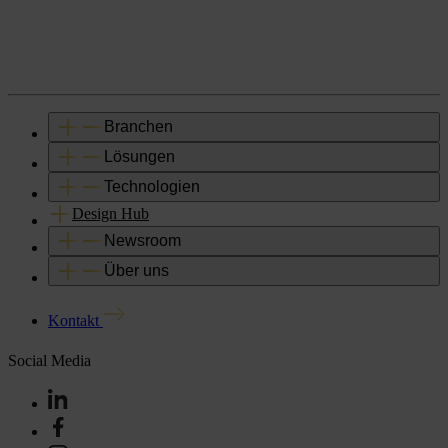
Branchen
Lösungen
Technologien
Design Hub
Newsroom
Über uns
Kontakt
Social Media