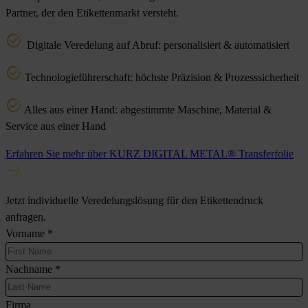
Partner, der den Etikettenmarkt versteht.
Digitale Veredelung auf Abruf: personalisiert & automatisiert
Technologieführerschaft: höchste Präzision & Prozesssicherheit
Alles aus einer Hand: abgestimmte Maschine, Material &
Service aus einer Hand
Erfahren Sie mehr über KURZ DIGITAL METAL® Transferfolie
Jetzt individuelle Veredelungslösung für den Etikettendruck
anfragen.
Vorname
*
Nachname
*
Firma