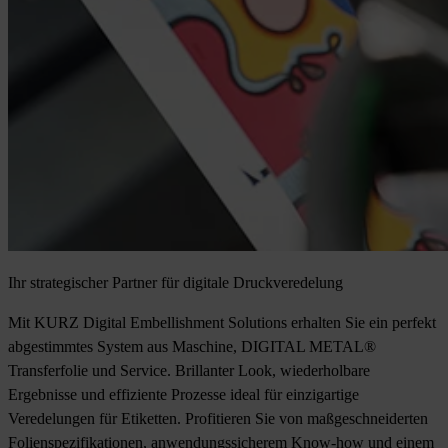
Ihr strategischer Partner für digitale Druckveredelung
Mit KURZ Digital Embellishment Solutions erhalten Sie ein perfekt
abgestimmtes System aus Maschine, DIGITAL METAL®
Transferfolie und Service. Brillanter Look, wiederholbare
Ergebnisse und effiziente Prozesse ideal für einzigartige
Veredelungen für Etiketten. Profitieren Sie von maßgeschneiderten
Folienspezifikationen, anwendungssicherem Know-how und einem