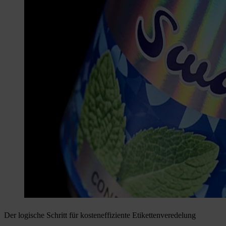
Der logische Schritt für kosteneffiziente Etikettenveredelung