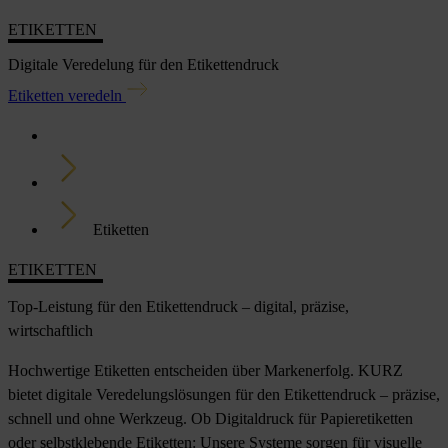
ETIKETTEN
Digitale Veredelung für den Etikettendruck
Etiketten veredeln
Home
Branchen
Etiketten
ETIKETTEN
Top-Leistung für den Etikettendruck – digital, präzise,
wirtschaftlich
Hochwertige Etiketten entscheiden über Markenerfolg. KURZ
bietet digitale Veredelungslösungen für den Etikettendruck – präzise,
schnell und ohne Werkzeug. Ob Digitaldruck für Papieretiketten
oder selbstklebende Etiketten: Unsere Systeme sorgen für visuelle