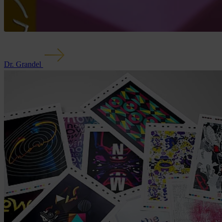
Dr. Grandel