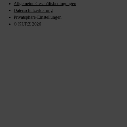
Allgemeine Geschäftsbedingungen
Datenschutzerklärung
Privatsphäre-Einstellungen
© KURZ 2026