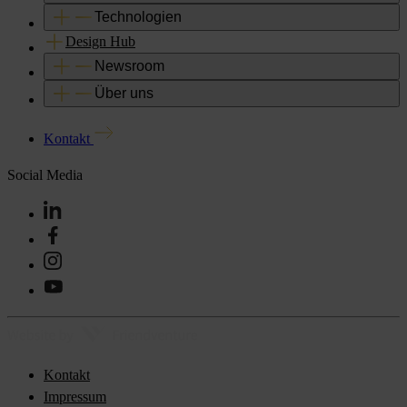
Technologien
Design Hub
Newsroom
Über uns
Kontakt
Social Media
Kontakt
Impressum