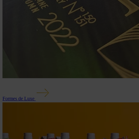
Formes de Luxe