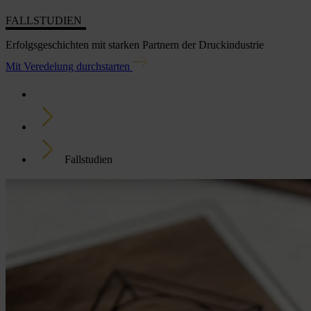
FALLSTUDIEN
Erfolgsgeschichten mit starken Partnern der Druckindustrie
Mit Veredelung durchstarten
Home
Newsroom
Fallstudien