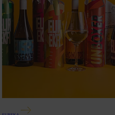
EUREKA