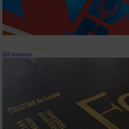
DIN Impresores