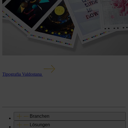
Tipografia Valdostana
Branchen
Lösungen