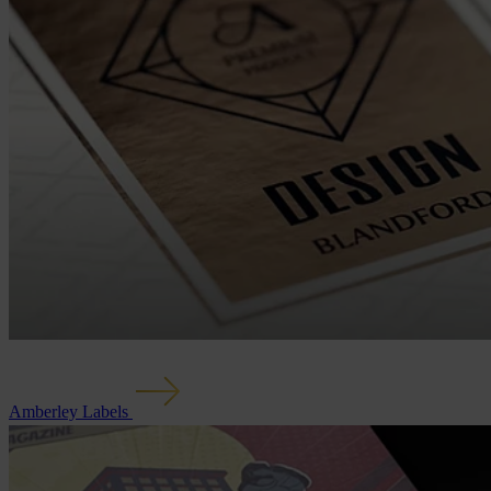
Amberley Labels