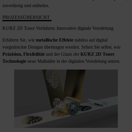
zuverlässig und mühelos.
PROZESSÜBERSICHT
KURZ 2D Toner Verfahren: Innovative digitale Veredelung
Erfahren Sie, wie
metallische Effekte
nahtlos auf digital
vorgedruckte Designs übertragen werden. Sehen Sie selbst, wie
Präzision, Flexibilität
und der Glanz der
KURZ 2D Toner
Technologie
neue Maßstäbe in der digitalen Veredelung setzen.
HD