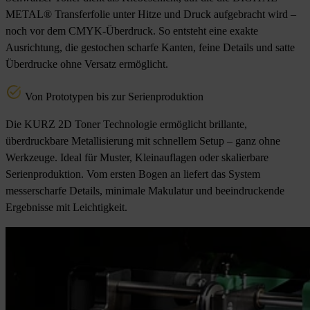
METAL® Transferfolie unter Hitze und Druck aufgebracht wird –
noch vor dem CMYK-Überdruck. So entsteht eine exakte
Ausrichtung, die gestochen scharfe Kanten, feine Details und satte
Überdrucke ohne Versatz ermöglicht.
Von Prototypen bis zur Serienproduktion
Die KURZ 2D Toner Technologie ermöglicht brillante,
überdruckbare Metallisierung mit schnellem Setup – ganz ohne
Werkzeuge. Ideal für Muster, Kleinauflagen oder skalierbare
Serienproduktion. Vom ersten Bogen an liefert das System
messerscharfe Details, minimale Makulatur und beeindruckende
Ergebnisse mit Leichtigkeit.