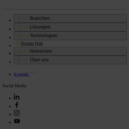
Branchen
Lösungen
Technologien
Design Hub
Newsroom
Über uns
Kontakt
Social Media