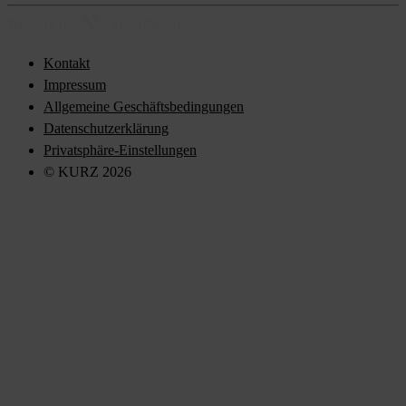
Kontakt
Impressum
Allgemeine Geschäftsbedingungen
Datenschutzerklärung
Privatsphäre-Einstellungen
© KURZ 2026