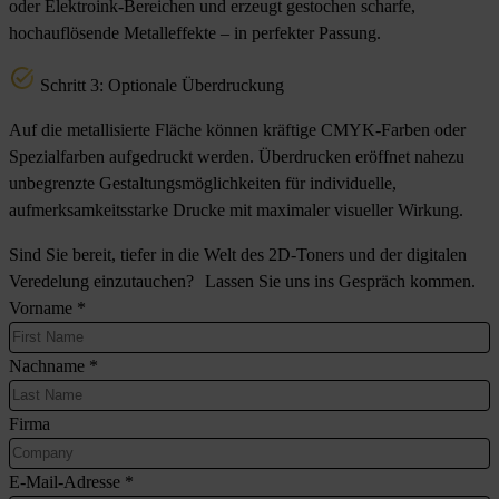
oder Elektroink-Bereichen und erzeugt gestochen scharfe,
hochauflösende Metalleffekte – in perfekter Passung.
Schritt 3: Optionale Überdruckung
Auf die metallisierte Fläche können kräftige CMYK-Farben oder
Spezialfarben aufgedruckt werden. Überdrucken eröffnet nahezu
unbegrenzte Gestaltungsmöglichkeiten für individuelle,
aufmerksamkeitsstarke Drucke mit maximaler visueller Wirkung.
Sind Sie bereit, tiefer in die Welt des 2D-Toners und der digitalen
Veredelung einzutauchen? Lassen Sie uns ins Gespräch kommen.
Vorname
*
Nachname
*
Firma
E-Mail-Adresse
*