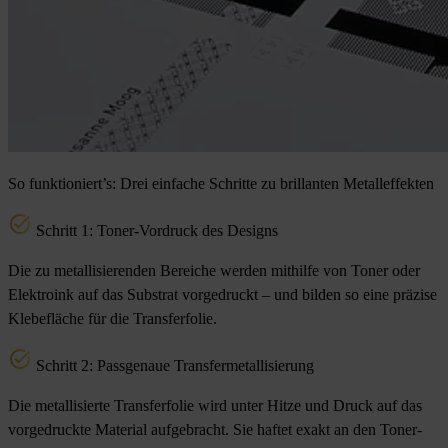
So funktioniert’s: Drei einfache Schritte zu brillanten Metalleffekten
Schritt 1: Toner-Vordruck des Designs
Die zu metallisierenden Bereiche werden mithilfe von Toner oder
Elektroink auf das Substrat vorgedruckt – und bilden so eine präzise
Klebefläche für die Transferfolie.
Schritt 2: Passgenaue Transfermetallisierung
Die metallisierte Transferfolie wird unter Hitze und Druck auf das
vorgedruckte Material aufgebracht. Sie haftet exakt an den Toner-