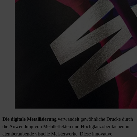
Die digitale Metallisierung
verwandelt gewöhnliche Drucke durch
die Anwendung von Metalleffekten und Hochglanzoberflächen in
atemberaubende visuelle Meisterwerke. Diese innovative