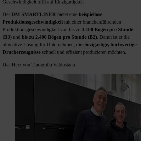
Geschwindigkeit trifft auf Einzigartigkeit
Der
DM-SMARTLINER
bietet eine
beispiellose
Produktionsgeschwindigkeit
mit einer branchenführenden
Produktionsgeschwindigkeit von bis zu
3.100 Bögen pro Stunde
(B3)
und
bis zu 2.400 Bögen pro Stunde (B2)
. Damit ist er die
ultimative Lösung für Unternehmen, die
einzigartige, hochwertige
Druckerzeugnisse
schnell und effizient produzieren möchten.
Das Herz von Tipografia Valdostana