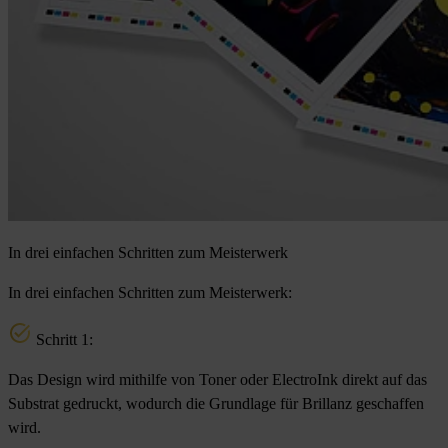
In drei einfachen Schritten zum Meisterwerk
In drei einfachen Schritten zum Meisterwerk:
Schritt 1:
Das Design wird mithilfe von Toner oder ElectroInk direkt auf das
Substrat gedruckt, wodurch die Grundlage für Brillanz geschaffen
wird.