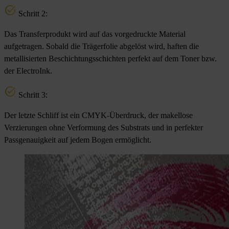
Schritt 2:
Das Transferprodukt wird auf das vorgedruckte Material
aufgetragen. Sobald die Trägerfolie abgelöst wird, haften die
metallisierten Beschichtungsschichten perfekt auf dem Toner bzw.
der ElectroInk.
Schritt 3:
Der letzte Schliff ist ein CMYK-Überdruck, der makellose
Verzierungen ohne Verformung des Substrats und in perfekter
Passgenauigkeit auf jedem Bogen ermöglicht.