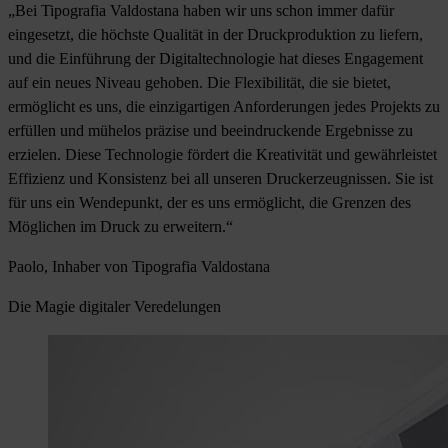
„Bei Tipografia Valdostana haben wir uns schon immer dafür
eingesetzt, die höchste Qualität in der Druckproduktion zu liefern,
und die Einführung der Digitaltechnologie hat dieses Engagement
auf ein neues Niveau gehoben. Die Flexibilität, die sie bietet,
ermöglicht es uns, die einzigartigen Anforderungen jedes Projekts zu
erfüllen und mühelos präzise und beeindruckende Ergebnisse zu
erzielen. Diese Technologie fördert die Kreativität und gewährleistet
Effizienz und Konsistenz bei all unseren Druckerzeugnissen. Sie ist
für uns ein Wendepunkt, der es uns ermöglicht, die Grenzen des
Möglichen im Druck zu erweitern.“
Paolo, Inhaber von Tipografia Valdostana
Die Magie digitaler Veredelungen