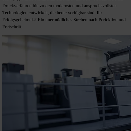
Druckverfahren hin zu den modernsten und anspruchsvollsten
Technologien entwickelt, die heute verfügbar sind. Ihr
Erfolgsgeheimnis? Ein unermüdliches Streben nach Perfektion und
Fortschritt.