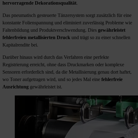
hervorragende Dekorationsqualität
.
Das pneumatisch gesteuerte Tänzersystem sorgt zusätzlich für eine
konstante Folienspannung und eliminiert zuverlässig Probleme wie
Faltenbildung und Produktverschwendung. Dies
gewährleistet
fehlerfreien metallisierten Druck
und trägt so zu einer schnellen
Kapitalrendite bei.
Darüber hinaus wird durch das Verfahren eine perfekte
Registrierung erreicht, ohne dass Druckmarken oder komplexe
Sensoren erforderlich sind, da die Metallisierung genau dort haftet,
wo Toner aufgetragen wird, und so jedes Mal eine
fehlerfreie
Ausrichtung
gewährleistet ist.