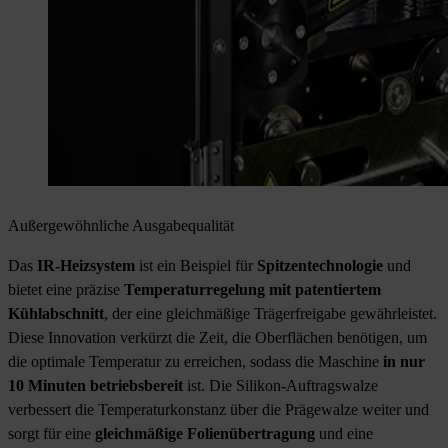
Außergewöhnliche Ausgabequalität
Das
IR-Heizsystem
ist ein Beispiel für
Spitzentechnologie
und
bietet eine präzise
Temperaturregelung mit patentiertem
Kühlabschnitt
, der eine gleichmäßige Trägerfreigabe gewährleistet.
Diese Innovation verkürzt die Zeit, die Oberflächen benötigen, um
die optimale Temperatur zu erreichen, sodass die Maschine
in nur
10 Minuten betriebsbereit
ist. Die Silikon-Auftragswalze
verbessert die Temperaturkonstanz über die Prägewalze weiter und
sorgt für eine
gleichmäßige Folienübertragung
und eine