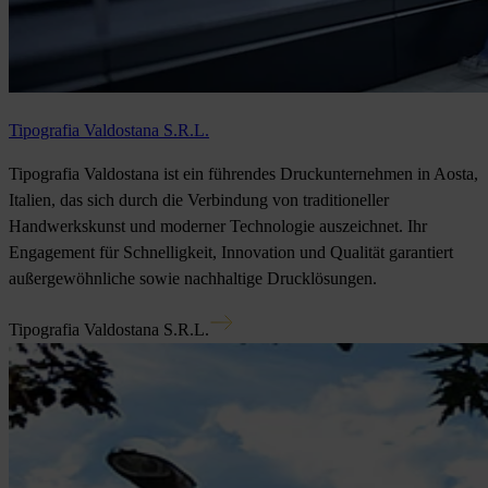
Tipografia Valdostana S.R.L.
Tipografia Valdostana ist ein führendes Druckunternehmen in Aosta,
Italien, das sich durch die Verbindung von traditioneller
Handwerkskunst und moderner Technologie auszeichnet. Ihr
Engagement für Schnelligkeit, Innovation und Qualität garantiert
außergewöhnliche sowie nachhaltige Drucklösungen.
Tipografia Valdostana S.R.L.