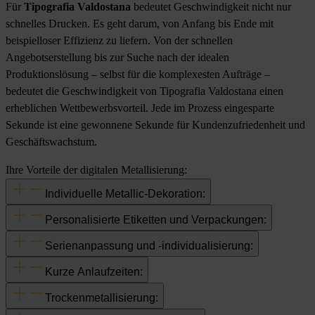
Für
Tipografia Valdostana
bedeutet Geschwindigkeit nicht nur
schnelles Drucken. Es geht darum, von Anfang bis Ende mit
beispielloser Effizienz zu liefern. Von der schnellen
Angebotserstellung bis zur Suche nach der idealen
Produktionslösung – selbst für die komplexesten Aufträge –
bedeutet die Geschwindigkeit von Tipografia Valdostana einen
erheblichen Wettbewerbsvorteil. Jede im Prozess eingesparte
Sekunde ist eine gewonnene Sekunde für Kundenzufriedenheit und
Geschäftswachstum.
Ihre Vorteile der digitalen Metallisierung:
Individuelle Metallic-Dekoration:
Personalisierte Etiketten und Verpackungen:
Serienanpassung und -individualisierung:
Kurze Anlaufzeiten:
Trockenmetallisierung: