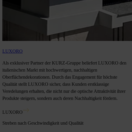
LUXORO
Als exklusiver Partner der KURZ-Gruppe beliefert LUXORO den
italienischen Markt mit hochwertigen, nachhaltigen
Oberflächendekorationen. Durch das Engagement für höchste
Qualität stellt LUXORO sicher, dass Kunden erstklassige
Veredelungen erhalten, die nicht nur die optische Attraktivität ihrer
Produkte steigern, sondern auch deren Nachhaltigkeit fördern.
LUXORO
Streben nach Geschwindigkeit und Qualität