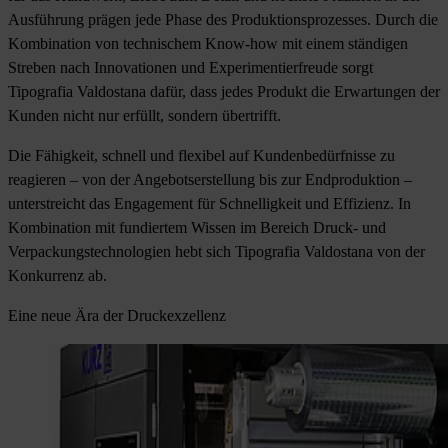
Ausführung prägen jede Phase des Produktionsprozesses. Durch die
Kombination von technischem Know-how mit einem ständigen
Streben nach Innovationen und Experimentierfreude sorgt
Tipografia Valdostana dafür, dass jedes Produkt die Erwartungen der
Kunden nicht nur erfüllt, sondern übertrifft.
Die Fähigkeit, schnell und flexibel auf Kundenbedürfnisse zu
reagieren – von der Angebotserstellung bis zur Endproduktion –
unterstreicht das Engagement für Schnelligkeit und Effizienz. In
Kombination mit fundiertem Wissen im Bereich Druck- und
Verpackungstechnologien hebt sich Tipografia Valdostana von der
Konkurrenz ab.
Eine neue Ära der Druckexzellenz