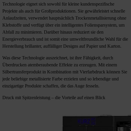
Technologie eignet sich sowohl für kleine kundenspezifische
Projekte als auch für Großproduktionen. Sie gewährleistet schnelle
Anlaufzeiten, verwendet hauptsächlich Trockenmetallisierung ohne
Klebstoffe und verfügt über ein intelligentes Foliensparsystem, um
Abfall zu minimieren. Darüber hinaus reduziert sie den
Energieverbrauch und ist somit eine umweltfreundliche Wahl für die
Herstellung brillanter, auffälliger Designs auf Papier und Karton.
Was diese Technologie auszeichnet, ist ihre Fähigkeit, durch
Überdrucken atemberaubende Effekte zu erzeugen. Mit einem
Silbertransferprodukt in Kombination mit Vierfarbdruck können Sie
jede beliebige metallisierte Farbe erzielen und so lebendige und
einzigartige Produkte schaffen, die das Auge fesseln.
Druck mit Spitzenleistung – die Vorteile auf einen Blick