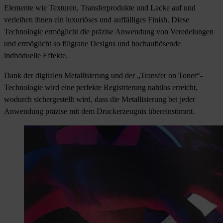
Elemente wie Texturen, Transferprodukte und Lacke auf und
verleihen ihnen ein luxuriöses und auffälliges Finish. Diese
Technologie ermöglicht die präzise Anwendung von Veredelungen
und ermöglicht so filigrane Designs und hochauflösende
individuelle Effekte.
Dank der digitalen Metallisierung und der „Transfer on Toner“-
Technologie wird eine perfekte Registrierung nahtlos erreicht,
wodurch sichergestellt wird, dass die Metallisierung bei jeder
Anwendung präzise mit dem Druckerzeugnis übereinstimmt.