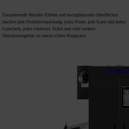
Faszinierende Metallic-Effekte und hochglänzende Oberflächen
machen jede Produktverpackung, jedes Poster, jede Karte und jeden
Gutschein, jedes exklusive Ticket und viele weitere
Druckerzeugnisse zu einem echten Hingucker.