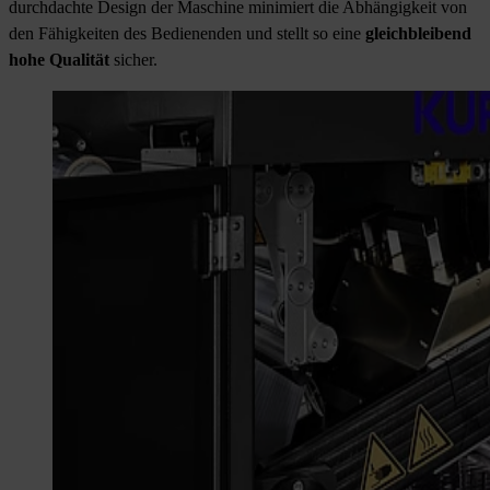
durchdachte Design der Maschine minimiert die Abhängigkeit von
den Fähigkeiten des Bedienenden und stellt so eine
gleichbleibend
hohe Qualität
sicher.