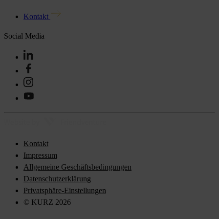
Kontakt
Social Media
Kontakt
Impressum
Allgemeine Geschäftsbedingungen
Datenschutzerklärung
Privatsphäre-Einstellungen
© KURZ 2026