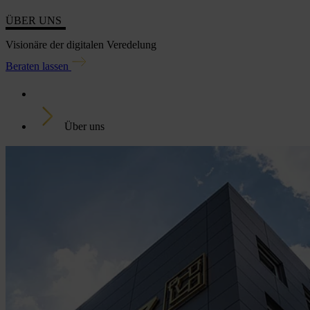
ÜBER UNS
Visionäre der digitalen Veredelung
Beraten lassen
Home
Über uns