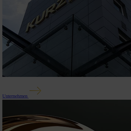
Unternehmen