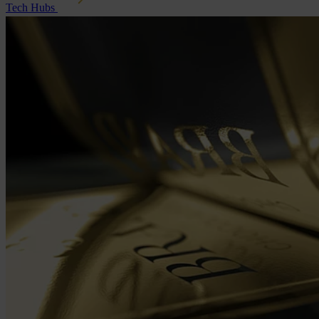
Tech Hubs