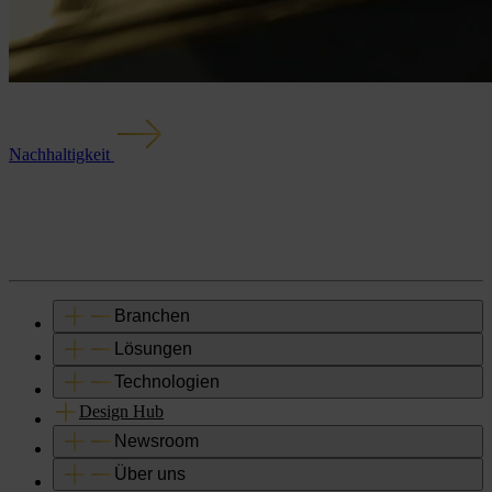
Nachhaltigkeit
Branchen
Lösungen
Technologien
Design Hub
Newsroom
Über uns